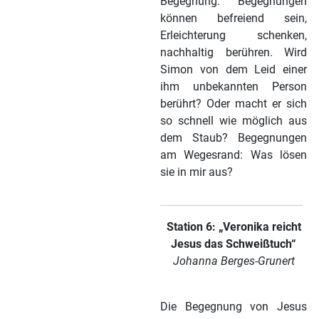
Begegnung. Begegnungen
können befreiend sein,
Erleichterung schenken,
nachhaltig berühren. Wird
Simon von dem Leid einer
ihm unbekannten Person
berührt? Oder macht er sich
so schnell wie möglich aus
dem Staub? Begegnungen
am Wegesrand: Was lösen
sie in mir aus?
Station 6: „Veronika reicht
Jesus das Schweißtuch“
Johanna Berges-Grunert
Die Begegnung von Jesus