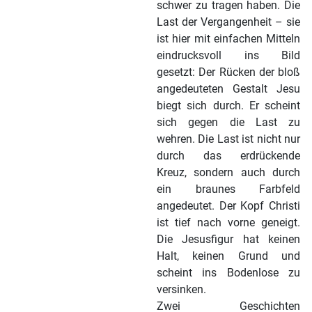
schwer zu tragen haben. Die
Last der Vergangenheit – sie
ist hier mit einfachen Mitteln
eindrucksvoll ins Bild
gesetzt: Der Rücken der bloß
angedeuteten Gestalt Jesu
biegt sich durch. Er scheint
sich gegen die Last zu
wehren. Die Last ist nicht nur
durch das erdrückende
Kreuz, sondern auch durch
ein braunes Farbfeld
angedeutet. Der Kopf Christi
ist tief nach vorne geneigt.
Die Jesusfigur hat keinen
Halt, keinen Grund und
scheint ins Bodenlose zu
versinken.
Zwei Geschichten