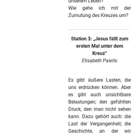
unserem Leben?
Wie gehe ich mit der
Zumutung des Kreuzes um?
Station 3: „Jesus fällt zum
ersten Mal unter dem
Kreuz“
Elisabeth Pawils
Es gibt äußere Lasten, die
uns erdrücken können. Aber
es gibt auch unsichtbare
Belastungen; den gefühlten
Druck, den man nicht sehen
kann. Dazu gehört auch: die
Last der Vergangenheit; die
Geschichte, an der wir