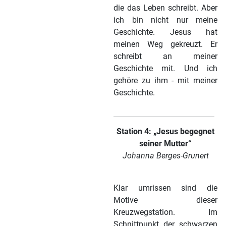
die das Leben schreibt. Aber
ich bin nicht nur meine
Geschichte. Jesus hat
meinen Weg gekreuzt. Er
schreibt an meiner
Geschichte mit. Und ich
gehöre zu ihm - mit meiner
Geschichte.
Station 4: „Jesus begegnet
seiner Mutter“
Johanna Berges-Grunert
Klar umrissen sind die
Motive dieser
Kreuzwegstation. Im
Schnittpunkt der schwarzen