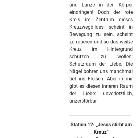
und Lanze in den Körper
eindringen! Doch der rote
Kreis im Zentrum dieses
Kreuzwegbildes, scheint in
Bewegung zu sein, scheint
zu rotieren und so das weiße
Kreuz im Hintergrund
schützen zu wollen:
Schutzraum der Liebe. Die
Nägel bohren uns manchmal
tief ins Fleisch. Aber in mir
gibt es diesen inneren Raum
der Liebe: unverletztlich,
unzerstörbar.
Station 12: „Jesus stirbt am
Kreuz“