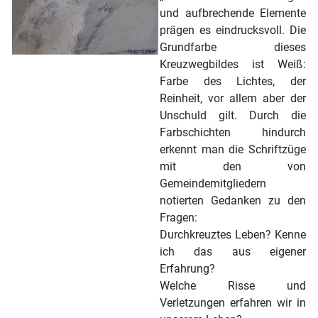
und aufbrechende Elemente
prägen es eindrucksvoll. Die
Grundfarbe dieses
Kreuzwegbildes ist Weiß:
Farbe des Lichtes, der
Reinheit, vor allem aber der
Unschuld gilt. Durch die
Farbschichten hindurch
erkennt man die Schriftzüge
mit den von
Gemeindemitgliedern
notierten Gedanken zu den
Fragen:
Durchkreuztes Leben? Kenne
ich das aus eigener
Erfahrung?
Welche Risse und
Verletzungen erfahren wir in