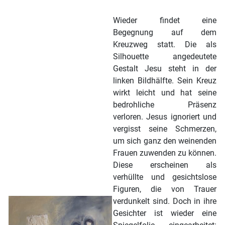
Wieder findet eine
Begegnung auf dem
Kreuzweg statt. Die als
Silhouette angedeutete
Gestalt Jesu steht in der
linken Bildhälfte. Sein Kreuz
wirkt leicht und hat seine
bedrohliche Präsenz
verloren. Jesus ignoriert und
vergisst seine Schmerzen,
um sich ganz den weinenden
Frauen zuwenden zu können.
Diese erscheinen als
verhüllte und gesichtslose
Figuren, die von Trauer
verdunkelt sind. Doch in ihre
Gesichter ist wieder eine