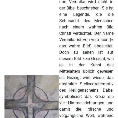
und Veronika wird nicht in
der Bibel beschrieben. Sie ist
eine Legende, die die
Sehnsucht des Menschen
nach einem wahren Bild
Christi verdichtet. Der Name
Veronika ist von vera icon (=
das wahre Bild) abgeleitet.
Doch zu sehen ist auf
diesem Bild kein Gesicht, wie
es in der Kunst des
Mittelalters üblich gewesen
ist. Gezeigt wird wieder das
abstrakte Stellvertretermotiv
des Heiligenscheins. Dabei
symbolisiert das Kreuz die
vier Himmelsrichtungen und
damit die irdische und
vergängliche Welt, während