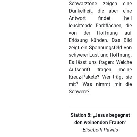
Schwarztöne zeigen eine
Dunkelheit, die aber eine
Antwort findet: hell
leuchtende Farbflächen, die
von der Hoffnung auf
Erlösung künden. Das Bild
zeigt ein Spannungsfeld von
schwerer Last und Hoffnung.
Es lässt uns fragen: Welche
Aufschrift tragen meine
Kreuz-Pakete? Wer trägt sie
mit? Was nimmt mir die
Schwere?
Station 8: „Jesus begegnet
den weinenden Frauen“
Elisabeth Pawils