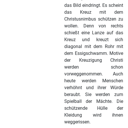
das Bild eindringt. Es scheint
das Kreuz mit dem
Christusnimbus schützen zu
wollen. Denn von rechts
schießt eine Lanze auf das
Kreuz und kreuzt sich
diagonal mit dem Rohr mit
dem Essigschwamm. Motive
der Kreuzigung Christi
werden schon
vorweggenommen. Auch
heute werden Menschen
verhöhnt und ihrer Würde
beraubt. Sie werden zum
Spielball der Mächte. Die
schützende Hülle der
Kleidung wird ihnen
weggerissen.