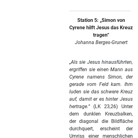
Station 5: „Simon von
Cyrene hilft Jesus das Kreuz
tragen“
Johanna Berges-Grunert
„Als sie Jesus hinausführten,
ergriffen sie einen Mann aus
Cyrene namens Simon, der
gerade vom Feld kam. Ihm
luden sie das schwere Kreuz
auf, damit er es hinter Jesus
hertrage.“
(LK 23,26) Unter
dem dunklen Kreuzbalken,
der diagonal die Bildfläche
durchquert, erscheint der
Umriss einer menschlichen