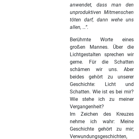
anwendet, dass man den
unproduktiven Mitmenschen
töten darf, dann wehe uns
allen, …“.
Berühmte Worte eines
großen Mannes. Über die
Lichtgestalten sprechen wir
gerne. Für die Schatten
schämen wir uns. Aber
beides gehört zu unserer
Geschichte: Licht und
Schatten. Wie ist es bei mir?
Wie stehe ich zu meiner
Vergangenheit?
Im Zeichen des Kreuzes
nehme ich wahr: Meine
Geschichte gehört zu mir;
Verwundungsgeschichten,