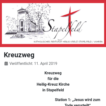
Kreuzweg
Veröffentlicht: 11. April 2019
Kreuzweg
für die
Heilig-Kreuz Kirche
in Stapelfeld
Station 1: „Jesus wird zum
Tode verurteilt“