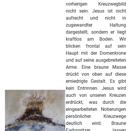
vorherigen Kreuzwegbild
nicht sein. Jesus ist nicht
aufrecht und nicht in
zugewandter Haltung
dargestellt, sondern er liegt
kraftlos am Boden. Wir
blicken frontal auf sein
Haupt mit der Dornenkrone
und auf seine ausgebreiteten
Arme. Eine braune Masse
drückt von oben auf diese
erniedrigte Gestalt. Es gibt
kein Entrinnen. Jesus wird
auch von unseren Kreuzen
erdrückt, was durch die
eingearbeiteten Notierungen
persönlicher Kreuzwege
deutlich wird. Braune
Farbspritzer lassen