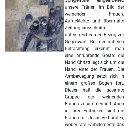
Spiegelfolie eingearbeitet:
unsere Tränen im Bild der
weinenden Frauen.
Aufgeklebte und übermalte
Zeitungsausschnitte
unterstreichen den Bezug zur
Gegenwart. Bei der näheren
Betrachtung erkennt man
eine anrührende Geste: die
Hand Christi legt sich um die
Hand einer der Frauen. Die
Armbewegung setzt sich in
einem großen Bogen fort.
Dieser hält die gesamte
Gruppe der weinenden
Frauen zusammenhält. Auch
in ihrer Farbigkeit sind die
Frauen mit Jesus verbunden,
wobei rote Farbelemente das