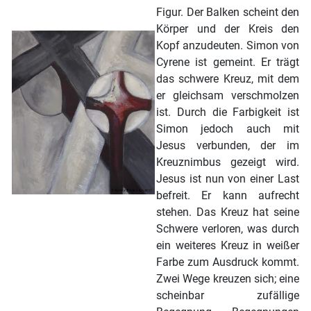
Figur. Der Balken scheint den
Körper und der Kreis den
Kopf anzudeuten. Simon von
Cyrene ist gemeint. Er trägt
das schwere Kreuz, mit dem
er gleichsam verschmolzen
ist. Durch die Farbigkeit ist
Simon jedoch auch mit
Jesus verbunden, der im
Kreuznimbus gezeigt wird.
Jesus ist nun von einer Last
befreit. Er kann aufrecht
stehen. Das Kreuz hat seine
Schwere verloren, was durch
ein weiteres Kreuz in weißer
Farbe zum Ausdruck kommt.
Zwei Wege kreuzen sich; eine
scheinbar zufällige