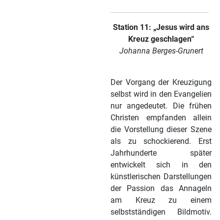
Station 11: „Jesus wird ans
Kreuz geschlagen“
Johanna Berges-Grunert
Der Vorgang der Kreuzigung
selbst wird in den Evangelien
nur angedeutet. Die frühen
Christen empfanden allein
die Vorstellung dieser Szene
als zu schockierend. Erst
Jahrhunderte später
entwickelt sich in den
künstlerischen Darstellungen
der Passion das Annageln
am Kreuz zu einem
selbstständigen Bildmotiv.