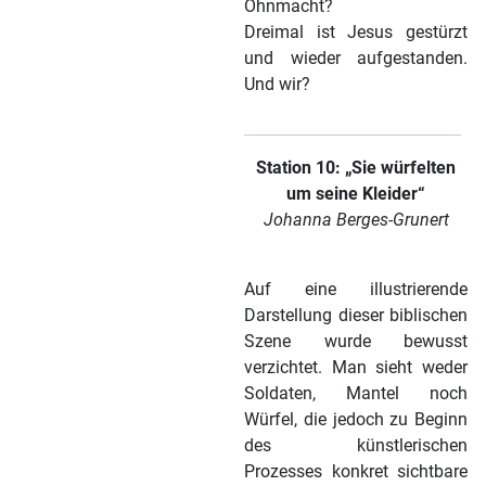
Ohnmacht?
Dreimal ist Jesus gestürzt
und wieder aufgestanden.
Und wir?
Station 10: „Sie würfelten
um seine Kleider“
Johanna Berges-Grunert
Auf eine illustrierende
Darstellung dieser biblischen
Szene wurde bewusst
verzichtet. Man sieht weder
Soldaten, Mantel noch
Würfel, die jedoch zu Beginn
des künstlerischen
Prozesses konkret sichtbare