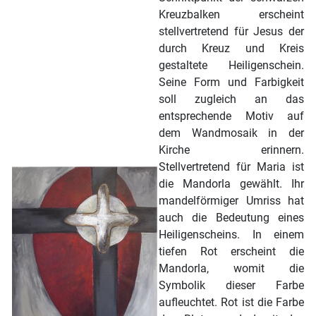
Kreuzbalken erscheint
stellvertretend für Jesus der
durch Kreuz und Kreis
gestaltete Heiligenschein.
Seine Form und Farbigkeit
soll zugleich an das
entsprechende Motiv auf
dem Wandmosaik in der
Kirche erinnern.
Stellvertretend für Maria ist
die Mandorla gewählt. Ihr
mandelförmiger Umriss hat
auch die Bedeutung eines
Heiligenscheins. In einem
tiefen Rot erscheint die
Mandorla, womit die
Symbolik dieser Farbe
aufleuchtet. Rot ist die Farbe