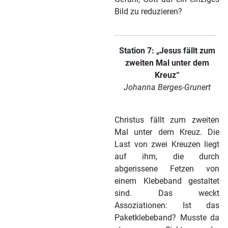
Bild zu reduzieren?
Station 7: „Jesus fällt zum
zweiten Mal unter dem
Kreuz“
Johanna Berges-Grunert
Christus fällt zum zweiten
Mal unter dem Kreuz. Die
Last von zwei Kreuzen liegt
auf ihm, die durch
abgerissene Fetzen von
einem Klebeband gestaltet
sind. Das weckt
Assoziationen: Ist das
Paketklebeband? Musste da