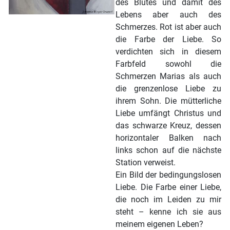
des Blutes und damit des
Lebens aber auch des
Schmerzes. Rot ist aber auch
die Farbe der Liebe. So
verdichten sich in diesem
Farbfeld sowohl die
Schmerzen Marias als auch
die grenzenlose Liebe zu
ihrem Sohn. Die mütterliche
Liebe umfängt Christus und
das schwarze Kreuz, dessen
horizontaler Balken nach
links schon auf die nächste
Station verweist.
Ein Bild der bedingungslosen
Liebe. Die Farbe einer Liebe,
die noch im Leiden zu mir
steht – kenne ich sie aus
meinem eigenen Leben?