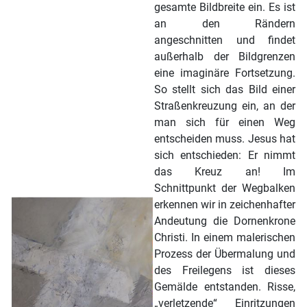
gesamte Bildbreite ein. Es ist
an den Rändern
angeschnitten und findet
außerhalb der Bildgrenzen
eine imaginäre Fortsetzung.
So stellt sich das Bild einer
Straßenkreuzung ein, an der
man sich für einen Weg
entscheiden muss. Jesus hat
sich entschieden: Er nimmt
das Kreuz an! Im
Schnittpunkt der Wegbalken
erkennen wir in zeichenhafter
Andeutung die Dornenkrone
Christi. In einem malerischen
Prozess der Übermalung und
des Freilegens ist dieses
Gemälde entstanden. Risse,
„verletzende“ Einritzungen