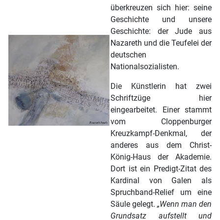
überkreuzen sich hier: seine
Geschichte und unsere
Geschichte: der Jude aus
Nazareth und die Teufelei der
deutschen
Nationalsozialisten.
Die Künstlerin hat zwei
Schriftzüge hier
eingearbeitet. Einer stammt
vom Cloppenburger
Kreuzkampf-Denkmal, der
anderes aus dem Christ-
König-Haus der Akademie.
Dort ist ein Predigt-Zitat des
Kardinal von Galen als
Spruchband-Relief um eine
Säule gelegt.
„Wenn man den
Grundsatz aufstellt und