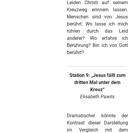
Leiden Christi auf seinem
Kreuzweg erinnern lassen.
Menschen sind von Jesus
berührt: Wo lasse ich mich
rühren durch das Leid
anderer? Wo erfahre ich
Berührung? Bin ich von Gott
berührt?
Station 9: „Jesus fällt zum
dritten Mal unter dem
Kreuz“
Elisabeth Pawils
Dramatischer könnte der
Kontrast dieser Darstellung
im Vergleich mit dem