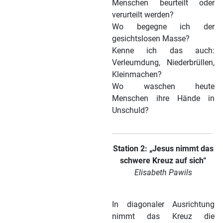
Menschen beurteilt oder
verurteilt werden?
Wo begegne ich der
gesichtslosen Masse?
Kenne ich das auch:
Verleumdung, Niederbrüllen,
Kleinmachen?
Wo waschen heute
Menschen ihre Hände in
Unschuld?
Station 2: „Jesus nimmt das
schwere Kreuz auf sich“
Elisabeth Pawils
In diagonaler Ausrichtung
nimmt das Kreuz die