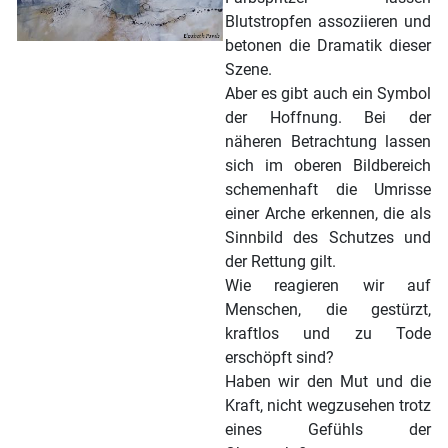
Blutstropfen assoziieren und
betonen die Dramatik dieser
Szene.
Aber es gibt auch ein Symbol
der Hoffnung. Bei der
näheren Betrachtung lassen
sich im oberen Bildbereich
schemenhaft die Umrisse
einer Arche erkennen, die als
Sinnbild des Schutzes und
der Rettung gilt.
Wie reagieren wir auf
Menschen, die gestürzt,
kraftlos und zu Tode
erschöpft sind?
Haben wir den Mut und die
Kraft, nicht wegzusehen trotz
eines Gefühls der