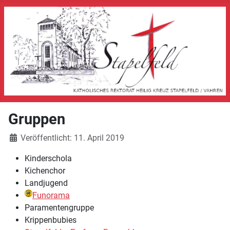
Gruppen
Veröffentlicht: 11. April 2019
Kinderschola
Kichenchor
Landjugend
Funorama
Paramentengruppe
Krippenbubies